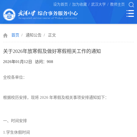
/
/
/
设为首页
加为收藏
武汉大学
教师主页
首页
/
通知公告
/
正文
关于2026年放寒假及做好寒假相关工作的通知
2026年01月12日 访问：
908
全校各单位：
根据校历安排，现将 2026 年寒假及相关事项安排通知如下：
一、时间安排
1.学生休假时间