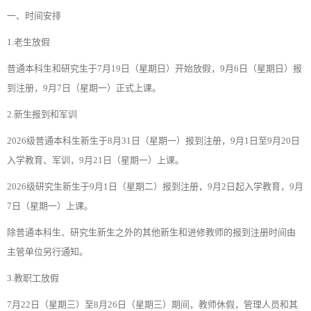
一、时间安排
1.老生放假
普通本科生和研究生于7月19日（星期日）开始放假，9月6日（星期日）报
到注册，9月7日（星期一）正式上课。
2.新生报到和军训
2026级普通本科生新生于8月31日（星期一）报到注册，9月1日至9月20日
入学教育、军训，9月21日（星期一）上课。
2026级研究生新生于9月1日（星期二）报到注册，9月2日起入学教育，9月
7日（星期一）上课。
除普通本科生、研究生新生之外的其他新生和进修教师的报到注册时间由
主管单位另行通知。
3.教职工放假
7月22日（星期三）至8月26日（星期三）期间，教师休假，管理人员和其