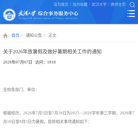
/
/
/
设为首页
加为收藏
武汉大学
教师主页
首页
/
通知公告
/
正文
关于2026年放暑假及做好暑期相关工作的通知
2026年07月07日 访问：
1918
全校各部门、单位：
根据校历，2026年7月5日至7月18日为2025—2026学年第三学期，2026年7
月19日至9月5日为暑假。现将相关事项通知如下：