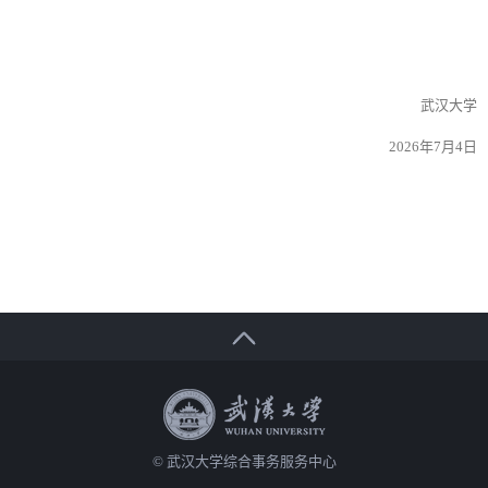
武汉大学
2026年7月4日
© 武汉大学综合事务服务中心